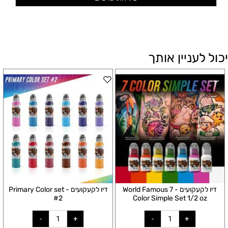
יכול לעניין אותך
דיו לקעקועים - World Famous 7
דיו לקעקועים - Primary Color set
#2
Color Simple Set 1/2 oz