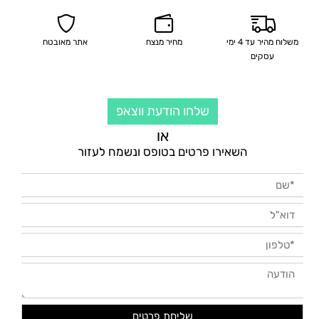
משלוח מהיר עד 4 ימי
מחיר מנצח
אתר מאובטח
עסקים
שלחו הודעת ווצאפ
או
השאירו פרטים בטופס ונשמח לעזור