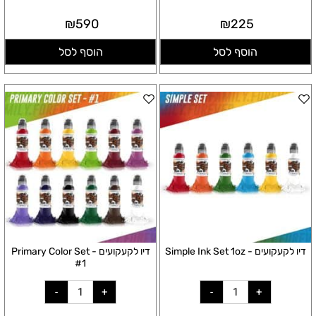
₪
590
₪
225
הוסף לסל
הוסף לסל
דיו לקעקועים - Simple Ink Set 1oz
דיו לקעקועים - Primary Color Set
#1