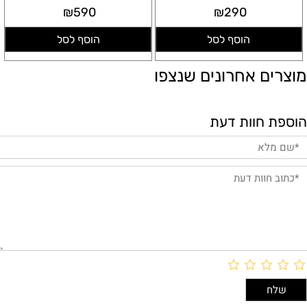
₪
590
₪
290
הוסף לסל
הוסף לסל
מוצרים אחרונים שנצפו
הוספת חוות דעת