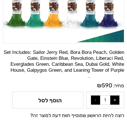
Set Includes: Sailor Jerry Red, Bora Bora Peach, Golden
Gate, Einstein Blue, Revolution, Liberaci Red,
Everglades Green, Caribbean Sea, Dubai Gold, White
House, Galpygos Green, and Leaning Tower of Purple
available in 1 oz.
₪
590
מחיר:
הוסף לסל
רוצה להיות הראשון שמוסיף חוות דעת למוצר זה?