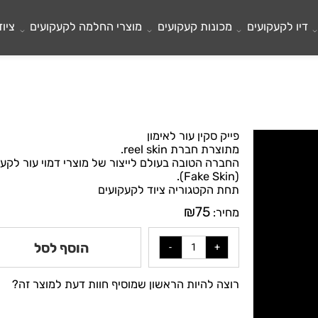
לקעקועים
מכונות קעקועים
מוצרי החלמה לקעקועים
ציוד ל
פייק סקין עור לאימון
מתוצרת חברת reel skin.
החברה הטובה בעולם לייצור של מוצרי דמוי עור לקעקוע
(Fake Skin).
תחת הקטגוריה ציוד לקעקועים
₪
75
מחיר:
הוסף לסל
רוצה להיות הראשון שמוסיף חוות דעת למוצר זה?