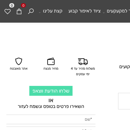
0
0
מקעקעים
ציוד לאיפור קבוע
קצת עלינו
ים
משלוח מהיר עד 4
מחיר מנצח
אתר מאובטח
ימי עסקים
שלחו הודעת ווצאפ
או
השאירו פרטים בטופס ונשמח לעזור