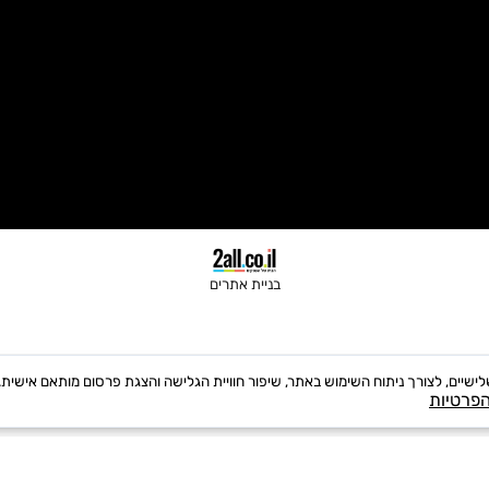
בניית אתרים