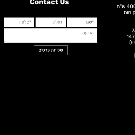
Contact Us