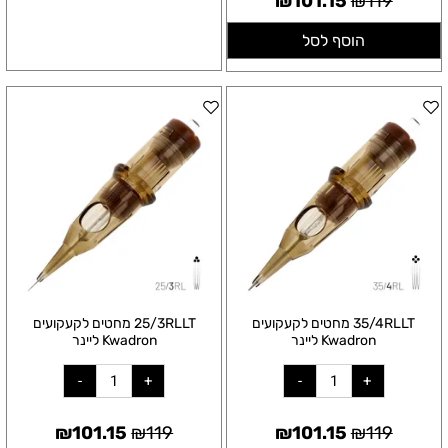
₪
101.15
₪
119
הוסף לסל
35/4RLLT מחטים לקעקועים
25/3RLLT מחטים לקעקועים
Kwadron ליינר
Kwadron ליינר
₪
101.15
₪
119
₪
101.15
₪
119