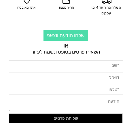
משלוח מהיר עד 4 ימי
מחיר מנצח
אתר מאובטח
עסקים
שלחו הודעת ווצאפ
או
השאירו פרטים בטופס ונשמח לעזור