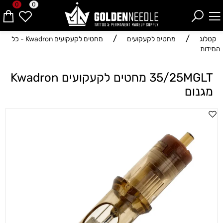
0
0
/
/
קטלוג
מחטים לקעקועים
מחטים לקעקועים Kwadron - כל
המידות
35/25MGLT מחטים לקעקועים Kwadron
מגנום