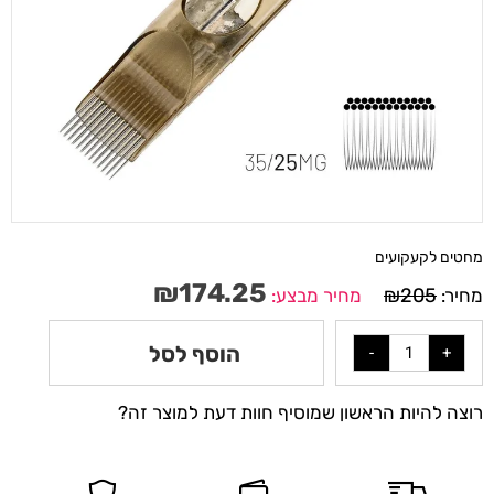
מחטים לקעקועים
₪
174.25
₪
205
מחיר:
מחיר מבצע:
הוסף לסל
רוצה להיות הראשון שמוסיף חוות דעת למוצר זה?