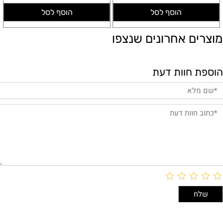
הוסף לסל
הוסף לסל
מוצרים אחרונים שנצפו
הוספת חוות דעת