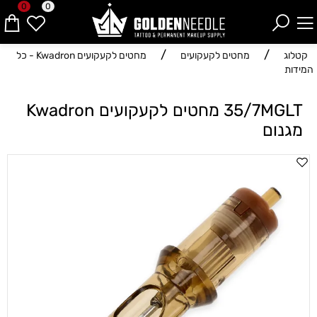
0
0
/
/
קטלוג
מחטים לקעקועים
מחטים לקעקועים Kwadron - כל
המידות
35/7MGLT מחטים לקעקועים Kwadron
מגנום