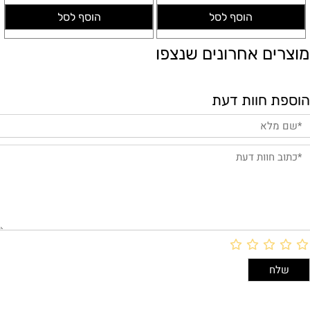
הוסף לסל
הוסף לסל
מוצרים אחרונים שנצפו
הוספת חוות דעת