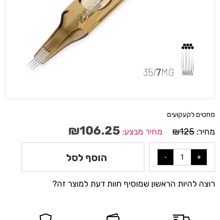
מחטים לקעקועים
₪
106.25
₪
125
מחיר:
מחיר מבצע:
הוסף לסל
רוצה להיות הראשון שמוסיף חוות דעת למוצר זה?