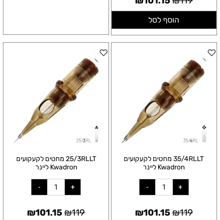
₪
101.15
₪
119
הוסף לסל
35/4RLLT מחטים לקעקועים
25/3RLLT מחטים לקעקועים
Kwadron ליינר
Kwadron ליינר
₪
101.15
₪
119
₪
101.15
₪
119