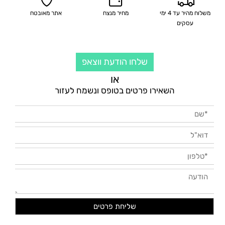
משלוח מהיר עד 4 ימי
מחיר מנצח
אתר מאובטח
עסקים
שלחו הודעת ווצאפ
או
השאירו פרטים בטופס ונשמח לעזור