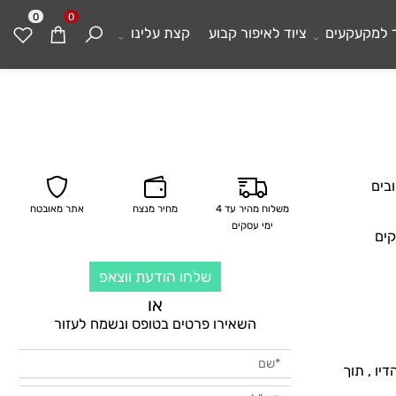
0
0
מקעקעים
ציוד לאיפור קבוע
קצת עלינו
ם
משלוח מהיר עד 4
מחיר מנצח
אתר מאובטח
ימי עסקים
שלחו הודעת ווצאפ
או
השאירו פרטים בטופס ונשמח לעזור
, תוך