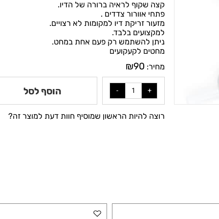
מזעור עומס המנוע על המחט.
קצה שקוף לראיה ברורה של הדיו.
פתחי אוורור צדדים .
מזעור זריקת דיו למקומות לא רצויים.
למקצועים בלבד.
ניתן להשתמש רק פעם אחת במחט.
מחטים לקעקועים
₪
90
מחיר:
הוסף לסל
רוצה להיות הראשון שמוסיף חוות דעת למוצר זה?