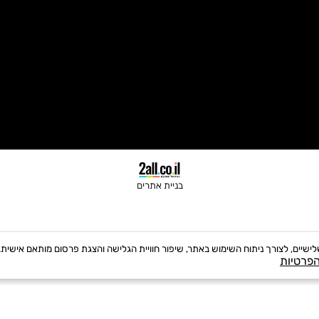
בניית אתרים