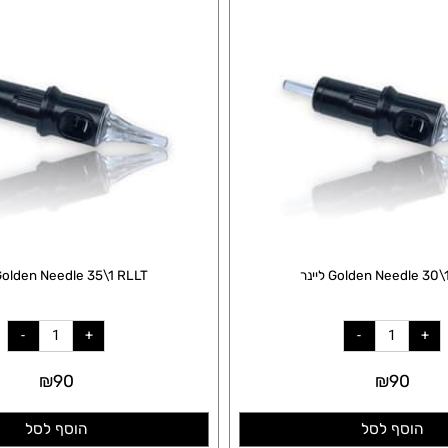
Golden Ne ליינר
Golden Needle 35\1 RLLT ליינר
₪
90
₪
90