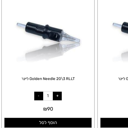
Golden Needle 20\3 RLLT ליינר
₪
90