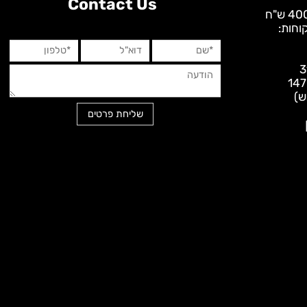
Contact Us