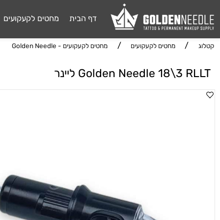
דף הבית
מחטים לקעקועים
דיו 
/
/
מחטים לקעקועים
מחטים לקעקועים - Golden Needle
Golden Needle 18\3  ליינר