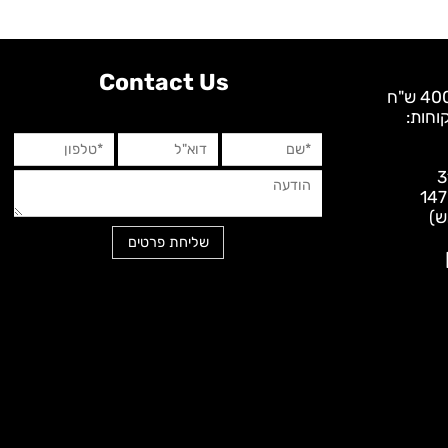
Contact Us