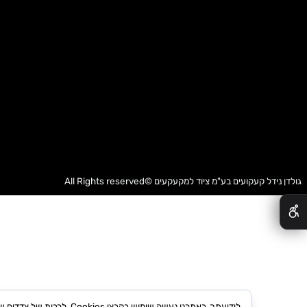
דל קעקועים בע"מ
ציוד למקעקעים
©All Rights reserved