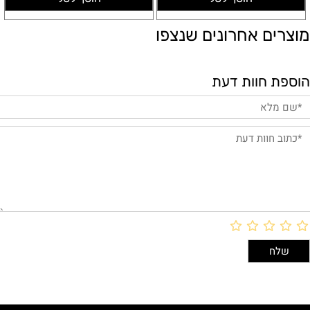
מוצרים אחרונים שנצפו
הוספת חוות דעת