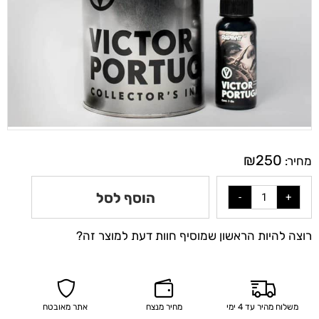
₪
250
מחיר:
הוסף לסל
רוצה להיות הראשון שמוסיף חוות דעת למוצר זה?
משלוח מהיר עד 4 ימי
מחיר מנצח
אתר מאובטח