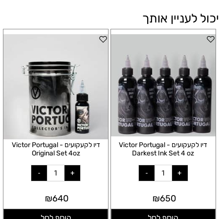
יכול לעניין אותך
דיו לקעקועים - Victor Portugal
דיו לקעקועים - Victor Portugal
Original Set 4oz
Darkest Ink Set 4 oz
₪
640
₪
650
הוסף לסל
הוסף לסל