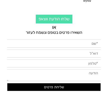
עסקים
שלחו הודעת ווצאפ
או
השאירו פרטים בטופס ונשמח לעזור