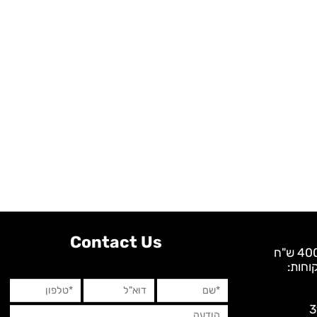
Contact Us