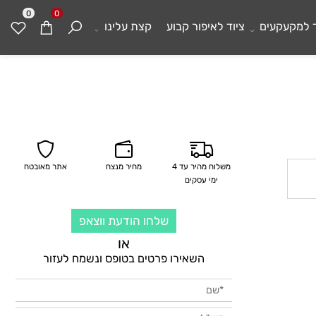
0
0
מקעקעים
ציוד לאיפור קבוע
קצת עלינו
משלוח מהיר עד 4
מחיר מנצח
אתר מאובטח
ימי עסקים
שלחו הודעת ווצאפ
או
השאירו פרטים בטופס ונשמח לעזור