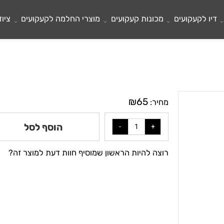
לקעקועים
מכונות קעקועים
מוצרי החלמה לקעקועים
ציוד ל
₪
65
מחיר:
הוסף לסל
רוצה להיות הראשון שמוסיף חוות דעת למוצר זה?