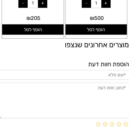
₪
205
₪
500
הוסף לסל
הוסף לסל
מוצרים אחרונים שנצפו
הוספת חוות דעת