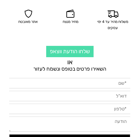
משלוח מהיר עד 4 ימי
מחיר מנצח
אתר מאובטח
עסקים
שלחו הודעת ווצאפ
או
השאירו פרטים בטופס ונשמח לעזור