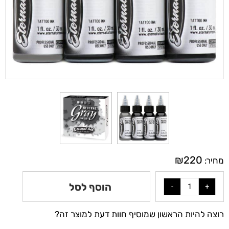
₪
220
מחיר:
הוסף לסל
רוצה להיות הראשון שמוסיף חוות דעת למוצר זה?