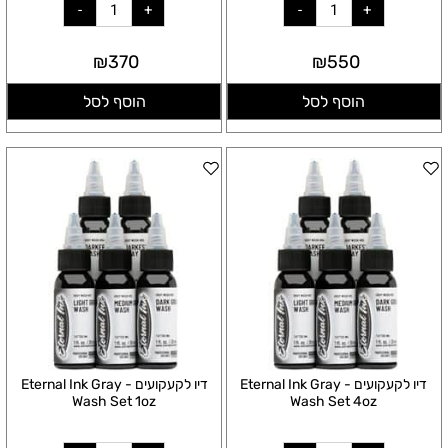
₪
370
₪
550
הוסף לסל
הוסף לסל
דיו לקעקועים - Eternal Ink Gray
דיו לקעקועים - Eternal Ink Gray
Wash Set 1oz
Wash Set 4oz