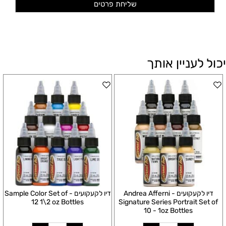
יכול לעניין אותך
דיו לקעקועים - Andrea Afferni
דיו לקעקועים - Sample Color Set of
12 1\2 oz Bottles
Signature Series Portrait Set of
10 - 1oz Bottles