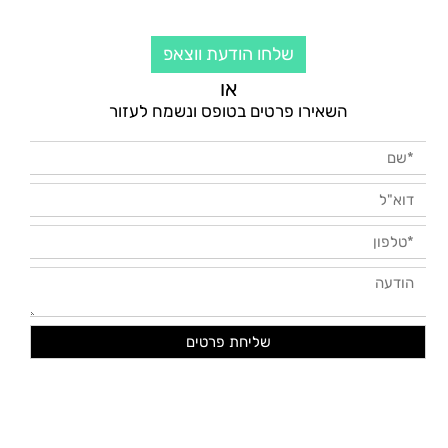
שלחו הודעת ווצאפ
או
השאירו פרטים בטופס ונשמח לעזור