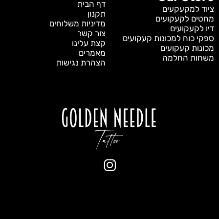
דף הבית
ציוד למקעקעים
תקנון
מחטים לקעקועים
מדיניות משלוחים
דיו לקעקועים
צור קשר
ספקי כוח למכונות קעקועים
קצת עלינו
מכונות קעקועים
מאמרים
משחות החלמה
הצהרת נגישות