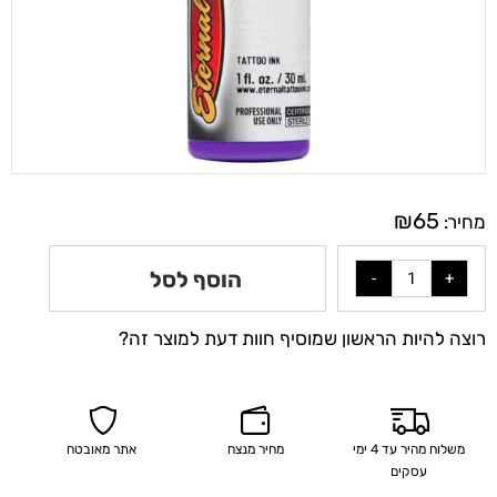
₪
65
מחיר:
הוסף לסל
רוצה להיות הראשון שמוסיף חוות דעת למוצר זה?
משלוח מהיר עד 4 ימי
מחיר מנצח
אתר מאובטח
עסקים