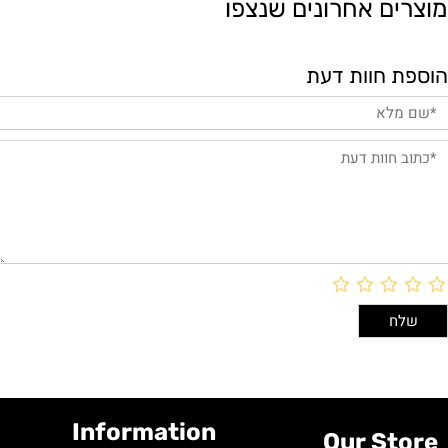
מוצרים אחרונים שנצפו
הוספת חוות דעת
Information
Our Store