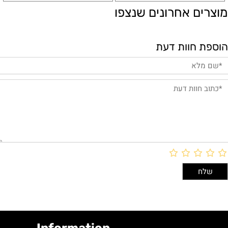
מוצרים אחרונים שנצפו
הוספת חוות דעת
Information