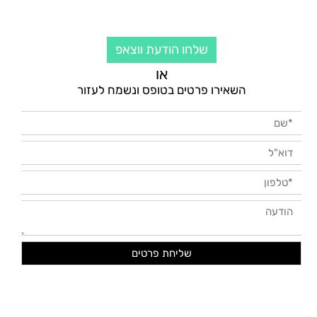
שלחו הודעת ווצאפ
או
השאירו פרטים בטופס ונשמח לעזור