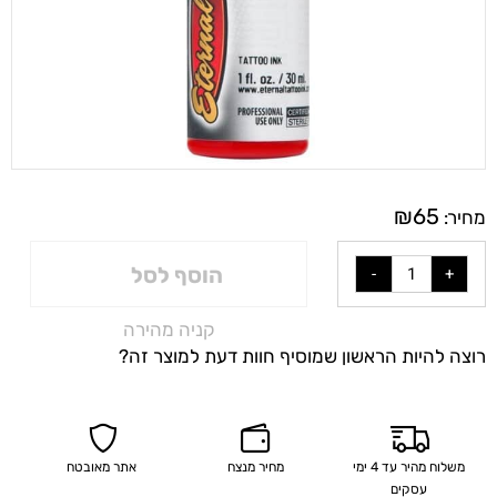
₪
65
מחיר:
הוסף לסל
קניה מהירה
רוצה להיות הראשון שמוסיף חוות דעת למוצר זה?
משלוח מהיר עד 4 ימי
מחיר מנצח
אתר מאובטח
עסקים