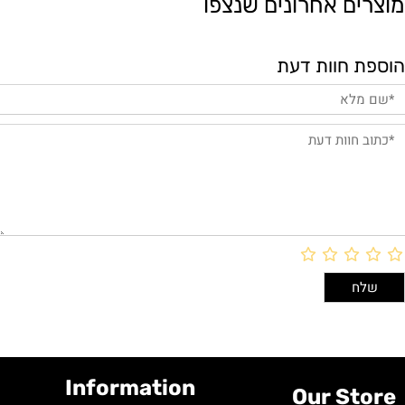
מוצרים אחרונים שנצפו
הוספת חוות דעת
Information
Our Store