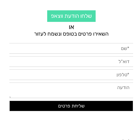
שלחו הודעת ווצאפ
או
השאירו פרטים בטופס ונשמח לעזור