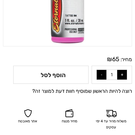
₪
65
מחיר:
הוסף לסל
רוצה להיות הראשון שמוסיף חוות דעת למוצר זה?
משלוח מהיר עד 4 ימי
מחיר מנצח
אתר מאובטח
עסקים