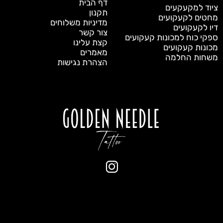
דף הבית
ציוד למקעקעים
תקנון
מחטים לקעקועים
מדיניות משלוחים
דיו לקעקועים
צור קשר
ספקי כוח למכונות קעקועים
קצת עלינו
מכונות קעקועים
מאמרים
משחות החלמה
הצהרת נגישות