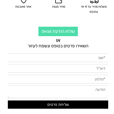
משלוח מהיר עד 4 ימי
מחיר מנצח
אתר מאובטח
עסקים
שלחו הודעת ווצאפ
או
השאירו פרטים בטופס ונשמח לעזור