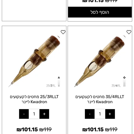
₪
101.15
₪
119
הוסף לסל
35/4RLLT מחטים לקעקועים
25/3RLLT מחטים לקעקועים
Kwadron ליינר
Kwadron ליינר
₪
101.15
₪
119
₪
101.15
₪
119