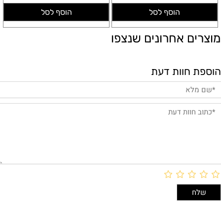
הוסף לסל
הוסף לסל
מוצרים אחרונים שנצפו
הוספת חוות דעת