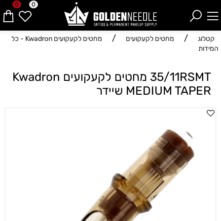
0
0
/
/
קטלוג
מחטים לקעקועים
מחטים לקעקועים Kwadron - כל
המידות
35/11RSMT מחטים לקעקועים Kwadron
MEDIUM TAPER שיידר