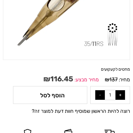
מחטים לקעקועים
₪
116.45
₪
137
מחיר:
מחיר מבצע:
הוסף לסל
רוצה להיות הראשון שמוסיף חוות דעת למוצר זה?