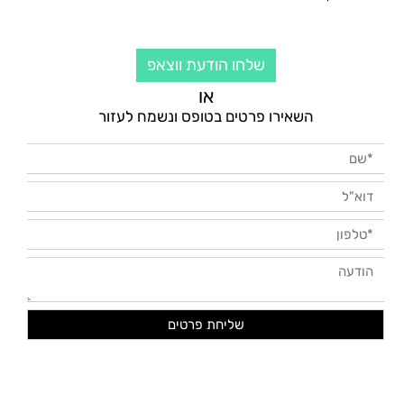
שלחו הודעת ווצאפ
או
השאירו פרטים בטופס ונשמח לעזור