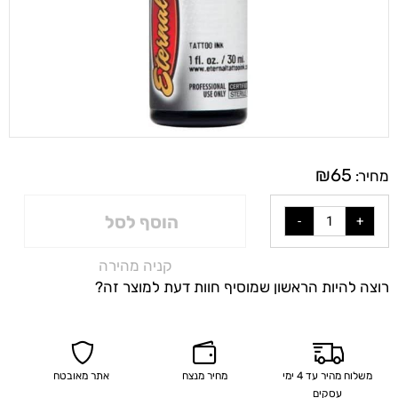
₪
65
מחיר:
הוסף לסל
קניה מהירה
רוצה להיות הראשון שמוסיף חוות דעת למוצר זה?
משלוח מהיר עד 4 ימי
מחיר מנצח
אתר מאובטח
עסקים