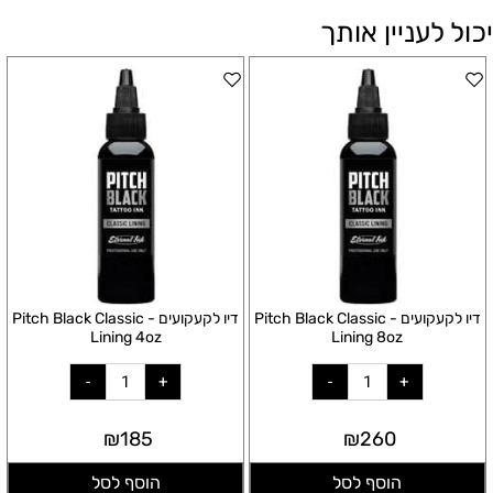
יכול לעניין אותך
דיו לקעקועים - Pitch Black Classic
דיו לקעקועים - Pitch Black Classic
Lining 4oz
Lining 8oz
₪
185
₪
260
הוסף לסל
הוסף לסל