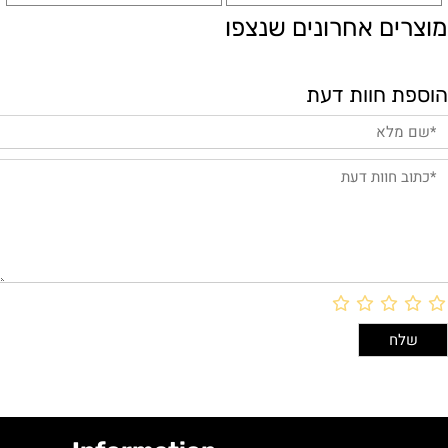
מוצרים אחרונים שנצפו
הוספת חוות דעת