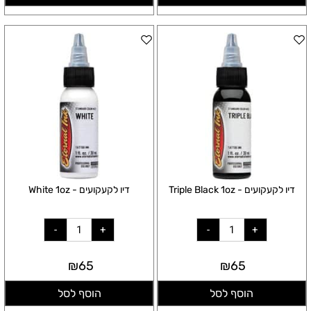
דיו לקעקועים - Triple Black 1oz
דיו לקעקועים - White 1oz
₪
65
₪
65
הוסף לסל
הוסף לסל