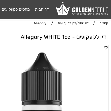
דף הבית
מחטים לקעקועים
דיו 
/
/
דיו שחור/לבן לקעקועים
Allegory
ועים - Allegory WHITE 1oz