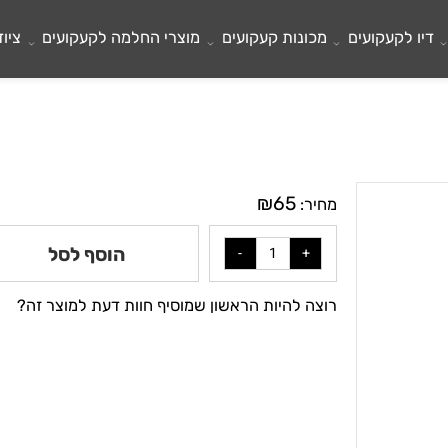
לקעקועים
מכונות קעקועים
מוצרי החלמה לקעקועים
ציוד ל
₪
65
מחיר:
הוסף לסל
רוצה להיות הראשון שמוסיף חוות דעת למוצר זה?