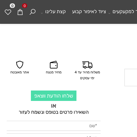
0
0
מקעקעים
ציוד לאיפור קבוע
קצת עלינו
משלוח מהיר עד 4
מחיר מנצח
אתר מאובטח
ימי עסקים
שלחו הודעת ווצאפ
או
השאירו פרטים בטופס ונשמח לעזור