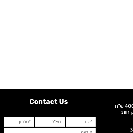
Contact Us