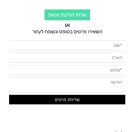
שלחו הודעת ווצאפ
או
השאירו פרטים בטופס ונשמח לעזור