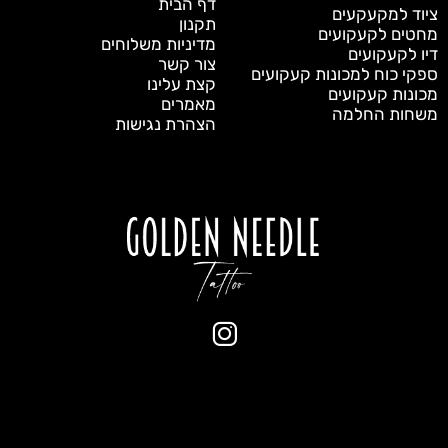
דף הבית
ציוד למקעקעים
תקנון
מחטים לקעקועים
מדיניות משלוחים
דיו לקעקועים
צור קשר
ספקי כוח למכונות קעקועים
קצת עלינו
מכונות קעקועים
מאמרים
משחות החלמה
הצהרת נגישות