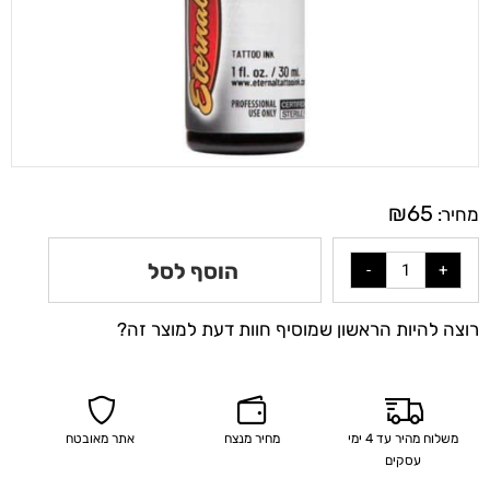
₪
65
מחיר:
הוסף לסל
רוצה להיות הראשון שמוסיף חוות דעת למוצר זה?
משלוח מהיר עד 4 ימי
מחיר מנצח
אתר מאובטח
עסקים