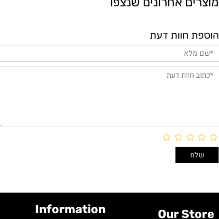
מוצרים אחרונים שנצפו
הוספת חוות דעת
Information
Our Store