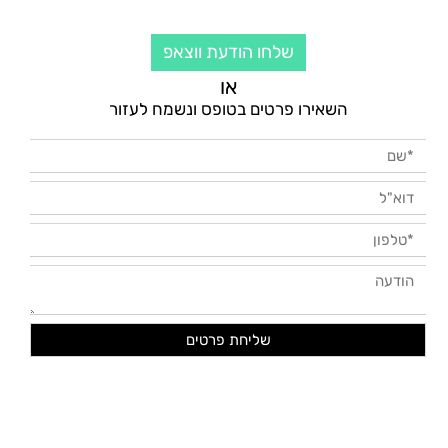
שלחו הודעת ווצאפ
או
השאירו פרטים בטופס ונשמח לעזור