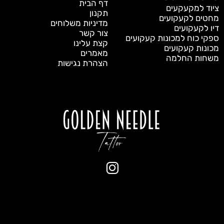
דף הבית
ציוד למקעקעים
תקנון
מחטים לקעקועים
מדיניות משלוחים
דיו לקעקועים
צור קשר
ספקי כוח למכונות קעקועים
קצת עלינו
מכונות קעקועים
מאמרים
משחות החלמה
הצהרת נגישות