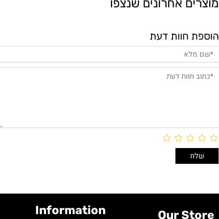
מוצרים אחרונים שנצפו
הוספת חוות דעת
Information
Our Store