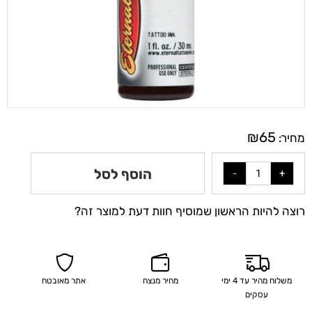
₪
65
מחיר:
הוסף לסל
רוצה להיות הראשון שמוסיף חוות דעת למוצר זה?
משלוח מהיר עד 4 ימי
מחיר מנצח
אתר מאובטח
עסקים