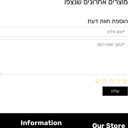
מוצרים אחרונים שנצפו
הוספת חוות דעת
Information
Our Store