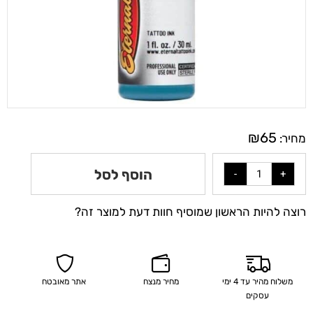
₪
65
מחיר:
הוסף לסל
רוצה להיות הראשון שמוסיף חוות דעת למוצר זה?
משלוח מהיר עד 4 ימי
מחיר מנצח
אתר מאובטח
עסקים