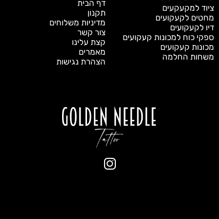
דף הבית
ציוד למקעקעים
תקנון
מחטים לקעקועים
מדיניות משלוחים
דיו לקעקועים
צור קשר
ספקי כוח למכונות קעקועים
קצת עלינו
מכונות קעקועים
מאמרים
משחות החלמה
הצהרת נגישות