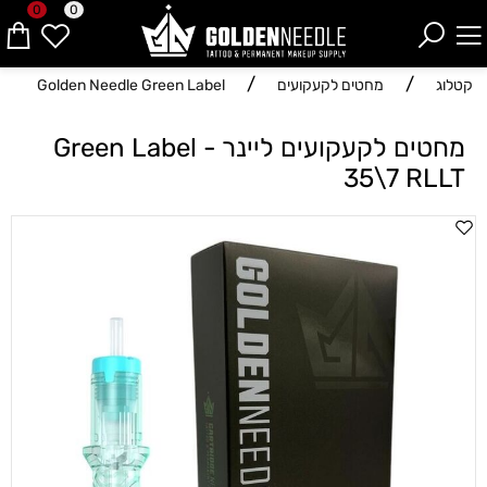
0
0
/
/
קטלוג
מחטים לקעקועים
Golden Needle Green Label
מחטים לקעקועים ליינר - Green Label
35\7 RLLT