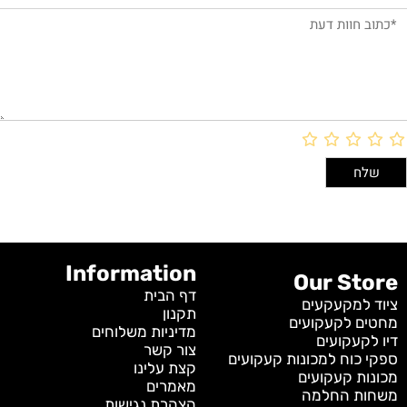
Information
Our Store
דף הבית
ציוד למקעקעים
תקנון
מחטים לקעקועים
מדיניות משלוחים
דיו לקעקועים
צור קשר
ספקי כוח למכונות קעקועים
קצת עלינו
מכונות קעקועים
מאמרים
משחות החלמה
הצהרת נגישות