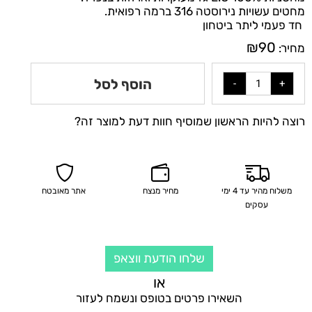
מחטים עשויות נירוסטה 316 ברמה רפואית.
חד פעמי ליתר ביטחון
₪
90
מחיר:
הוסף לסל
רוצה להיות הראשון שמוסיף חוות דעת למוצר זה?
משלוח מהיר עד 4 ימי
מחיר מנצח
אתר מאובטח
עסקים
שלחו הודעת ווצאפ
או
השאירו פרטים בטופס ונשמח לעזור