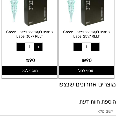
מחטים לקעקועים ליינר - Green
מחטים לקעקועים ליינר - Green
Label 30\7 RLLT
Label 25\7 RLLT
₪
90
₪
90
הוסף לסל
הוסף לסל
מוצרים אחרונים שנצפו
הוספת חוות דעת