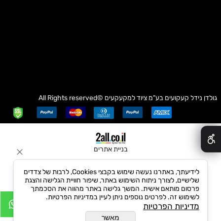
גולדן נידל קעקועים בע"מ
ציוד למקעקעים
©All Rights reserved
✕
בניית אתרים
לידיעתך, באתרנו נעשה שימוש בקבצי Cookies, לרבות של צדדים
שלישיים, לצורך ניתוח השימוש באתר, שיפור חוויית הגלישה והצגת
פרסום מותאם אישית. המשך גלישה באתר מהווה את הסכמתך
לשימוש זה. לפרטים נוספים ניתן לעיין במדיניות הפרטיות.
מדיניות הפרטיות
מאשר