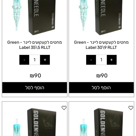
מחטים לקעקועים ליינר - Green
מחטים לקעקועים ליינר - Green
Label 35\5 RLLT
Label 30\9 RLLT
₪
90
₪
90
הוסף לסל
הוסף לסל