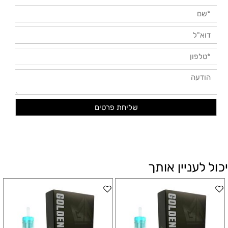
יכול לעניין אותך