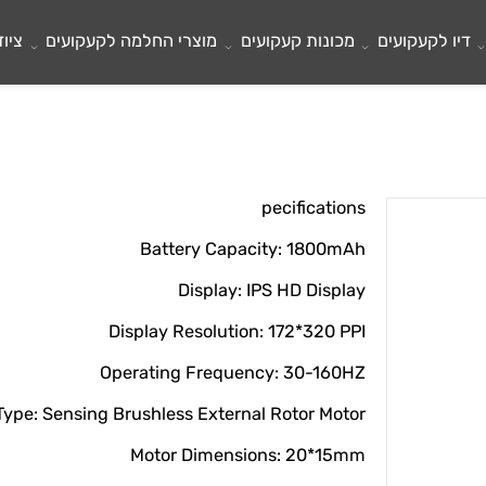
לקעקועים
מכונות קעקועים
מוצרי החלמה לקעקועים
ציוד ל
pecifications
Battery Capacity: 1800mAh
Display: IPS HD Display
Display Resolution: 172*320 PPI
Operating Frequency: 30-160HZ
r Type: Sensing Brushless External Rotor Motor
Motor Dimensions: 20*15mm