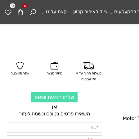
0
0
מקעקעים
ציוד לאיפור קבוע
קצת עלינו
משלוח מהיר עד 4
מחיר מנצח
אתר מאובטח
ימי עסקים
שלחו הודעת ווצאפ
או
השאירו פרטים בטופס ונשמח לעזור
Moto