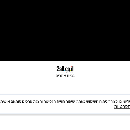
בניית אתרים