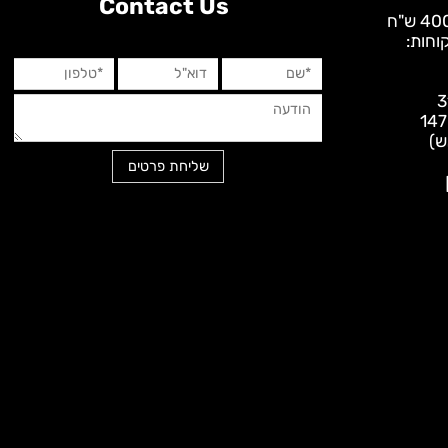
Contact Us