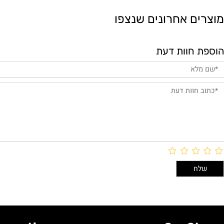
ם אחרונים שנצפו
חוות דעת