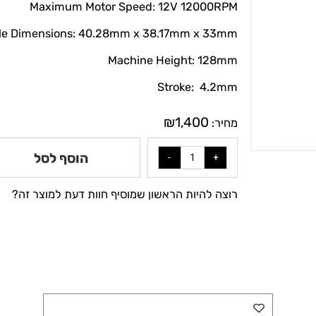
Maximum Motor Speed: 12V 12000RPM
ndle Dimensions: 40.28mm x 38.17mm x 33mm
Machine Height: 128mm
Stroke: 4.2mm
₪
1,400
מחיר:
הוסף לסל
רוצה להיות הראשון שמוסיף חוות דעת למוצר זה?