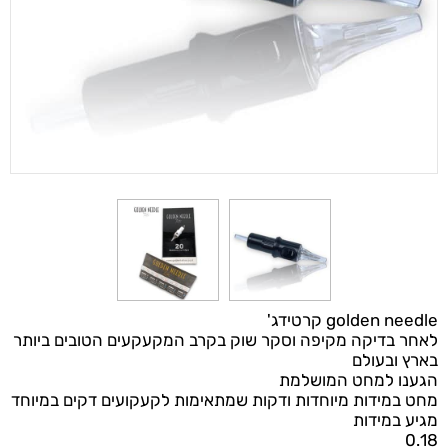
golden needle קרטידג'
לאחר בדיקה מקיפה וסקר שוק בקרב המקעקעים הטובים ביותר
בארץ ובעולם
הגענו למחט המושלמת
מחט במידות מיוחדות ודקות שמתאימות לקעקועים דקים במיוחד
מגיע במידות
0.18