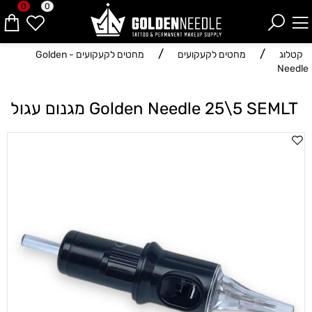
0
0
/
/
קטלוג
מחטים לקעקועים
מחטים לקעקועים - Golden
Needle
Golden Needle 25\5 SEMLT מגנום עגול