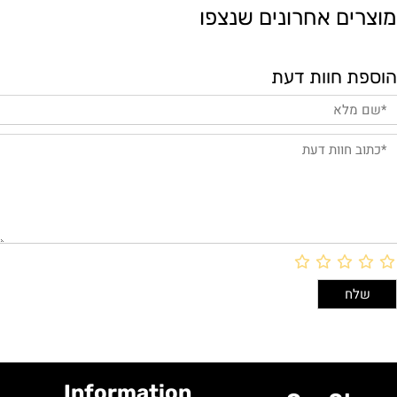
מוצרים אחרונים שנצפו
הוספת חוות דעת
Information