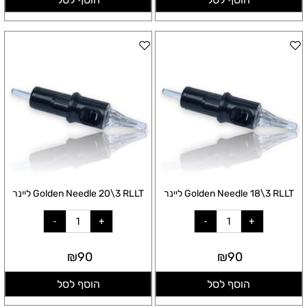
Golden Needle 18\3 RLLT ליינר
Golden Needle 20\3 RLLT ליינר
₪
90
₪
90
הוסף לסל
הוסף לסל