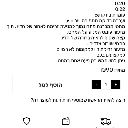
0.20
0.22
עומדת בתקן ce
ועברה בדיקה מחמירה של iso,
מחטי ממברנה מתח נמוך למניעת זרימה לאחור של הדיו , תוך
מזעור עומס המנוע על המחט.
קצה שקוף לראיה ברורה של הדיו.
פתחי אוורור צדדים .
מזעור זריקת דיו למקומות לא רצויים.
למקצועים בלבד.
ניתן להשתמש רק פעם אחת במחט.
₪
90
מחיר:
הוסף לסל
רוצה להיות הראשון שמוסיף חוות דעת למוצר זה?