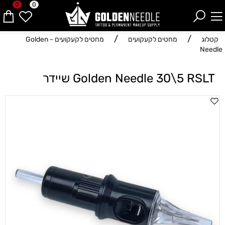
0
0
/
/
קטלוג
מחטים לקעקועים
מחטים לקעקועים - Golden
Needle
Golden Needle 30\5 RSLT שיידר