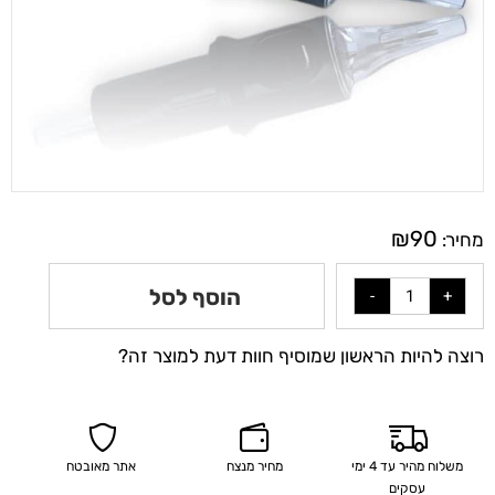
₪
90
מחיר:
הוסף לסל
רוצה להיות הראשון שמוסיף חוות דעת למוצר זה?
משלוח מהיר עד 4 ימי
מחיר מנצח
אתר מאובטח
עסקים