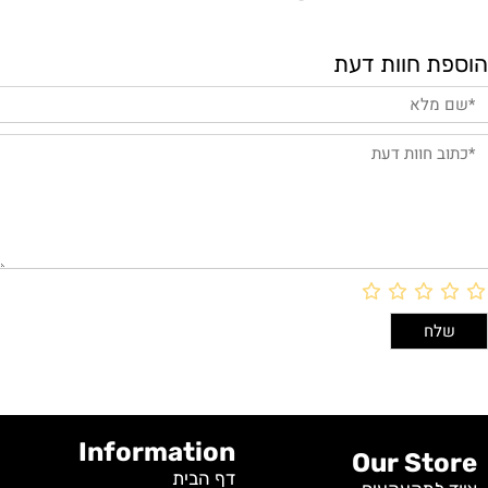
הוספת חוות דעת
Information
Our Store
דף הבית