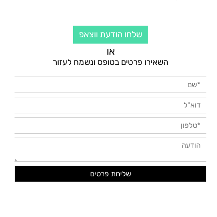
שלחו הודעת ווצאפ
או
השאירו פרטים בטופס ונשמח לעזור