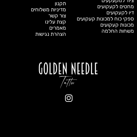
ציוד למקעקעים
תקנון
מחטים לקעקועים
מדיניות משלוחים
דיו לקעקועים
צור קשר
ספקי כוח למכונות קעקועים
קצת עלינו
מכונות קעקועים
מאמרים
משחות החלמה
הצהרת נגישות