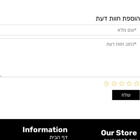
הוספת חוות דעת
Information
Our Store
דף הבית