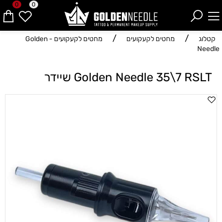
0
0
/
/
קטלוג
מחטים לקעקועים
מחטים לקעקועים - Golden
Needle
Golden Needle 35\7 RSLT שיידר