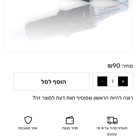
₪
90
מחיר:
הוסף לסל
רוצה להיות הראשון שמוסיף חוות דעת למוצר זה?
משלוח מהיר עד 4 ימי
מחיר מנצח
אתר מאובטח
עסקים