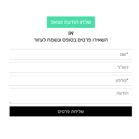
שלחו הודעת ווצאפ
או
השאירו פרטים בטופס ונשמח לעזור