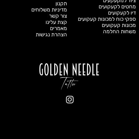
ציוד למקעקעים
תקנון
מחטים לקעקועים
מדיניות משלוחים
דיו לקעקועים
צור קשר
ספקי כוח למכונות קעקועים
קצת עלינו
מכונות קעקועים
מאמרים
משחות החלמה
הצהרת נגישות