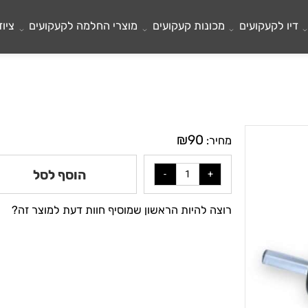
לקעקועים
מכונות קעקועים
מוצרי החלמה לקעקועים
ציוד ל
₪
90
מחיר:
הוסף לסל
רוצה להיות הראשון שמוסיף חוות דעת למוצר זה?