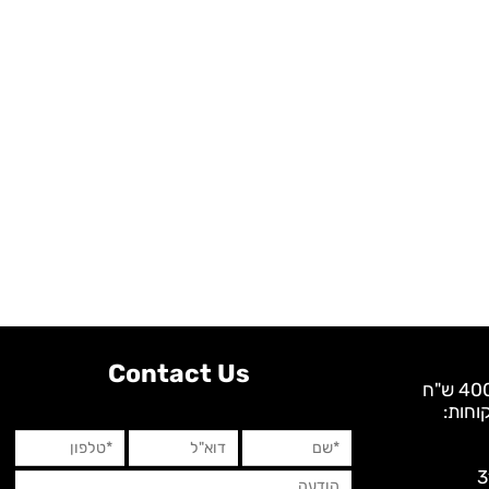
Contact Us