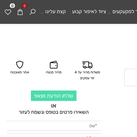
0
0
מקעקעים
ציוד לאיפור קבוע
קצת עלינו
משלוח מהיר עד 4
מחיר מנצח
אתר מאובטח
ימי עסקים
שלחו הודעת ווצאפ
או
השאירו פרטים בטופס ונשמח לעזור