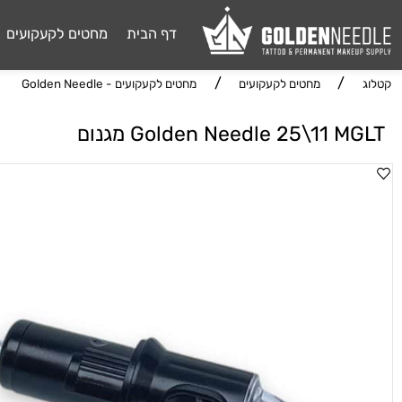
דף הבית
מחטים לקעקועים
דיו 
/
/
מחטים לקעקועים
מחטים לקעקועים - Golden Needle
Golden Needle 25\11  מגנום