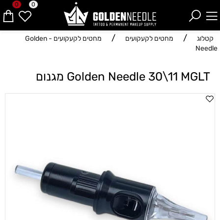
0
0
/
/
קטלוג
מחטים לקעקועים
מחטים לקעקועים - Golden
Needle
Golden Needle 30\11 MGLT מגנום