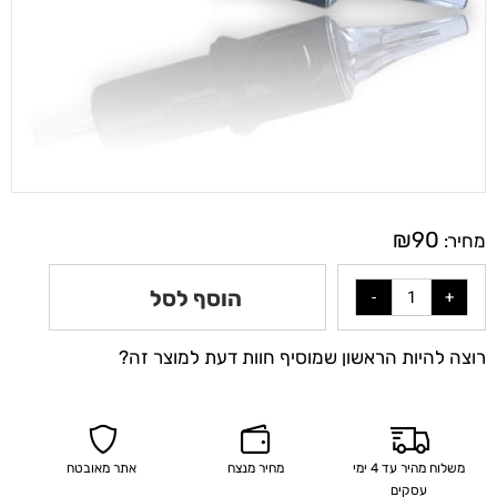
₪
90
מחיר:
הוסף לסל
רוצה להיות הראשון שמוסיף חוות דעת למוצר זה?
משלוח מהיר עד 4 ימי
מחיר מנצח
אתר מאובטח
עסקים