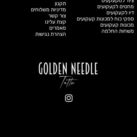
ציוד למקעקעים
תקנון
מחטים לקעקועים
מדיניות משלוחים
דיו לקעקועים
צור קשר
ספקי כוח למכונות קעקועים
קצת עלינו
מכונות קעקועים
מאמרים
משחות החלמה
הצהרת נגישות