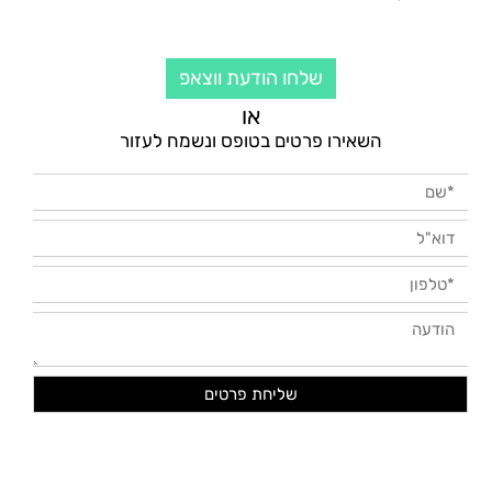
שלחו הודעת ווצאפ
או
השאירו פרטים בטופס ונשמח לעזור