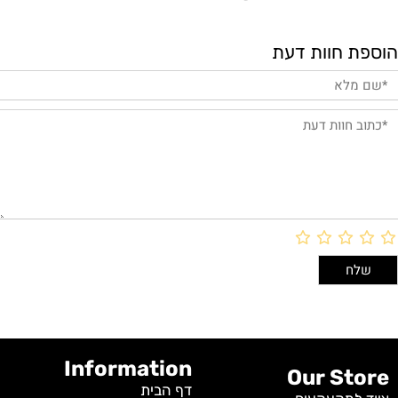
הוספת חוות דעת
Information
Our Store
דף הבית