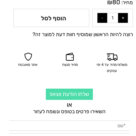
₪
80
מחיר:
הוסף לסל
רוצה להיות הראשון שמוסיף חוות דעת למוצר זה?
משלוח מהיר עד 4 ימי
מחיר מנצח
אתר מאובטח
עסקים
שלחו הודעת ווצאפ
או
השאירו פרטים בטופס ונשמח לעזור