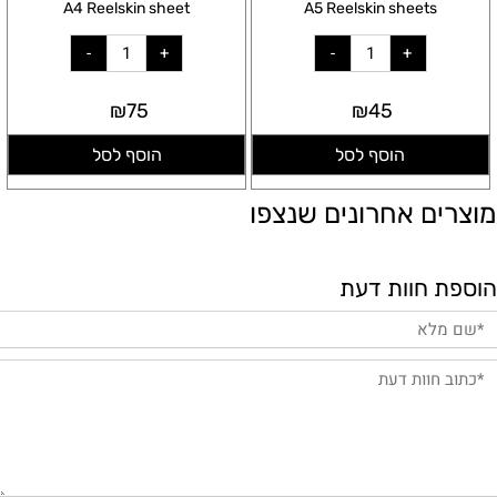
A4 Reelskin sheet
A5 Reelskin sheets
₪
75
₪
45
הוסף לסל
הוסף לסל
מוצרים אחרונים שנצפו
הוספת חוות דעת