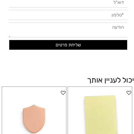
יכול לעניין אותך