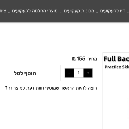
לקעקועים
מכונות קעקועים
מוצרי החלמה לקעקועים
ציוד ל
₪
155
מחיר:
הוסף לסל
רוצה להיות הראשון שמוסיף חוות דעת למוצר זה?