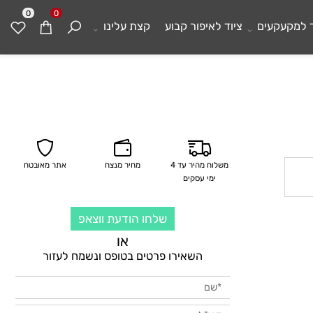
0
0
מקעקעים
ציוד לאיפור קבוע
קצת עלינו
משלוח מהיר עד 4
מחיר מנצח
אתר מאובטח
ימי עסקים
שלחו הודעת ווצאפ
או
השאירו פרטים בטופס ונשמח לעזור