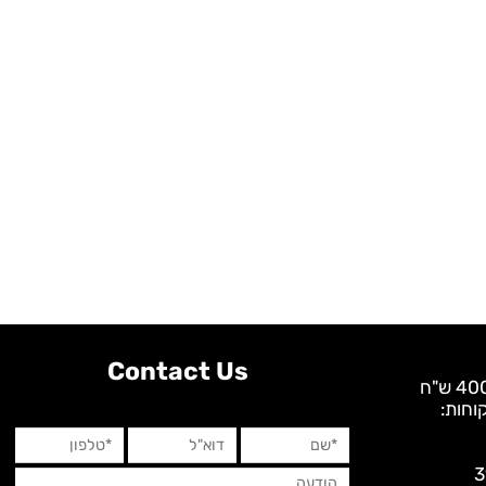
Contact Us