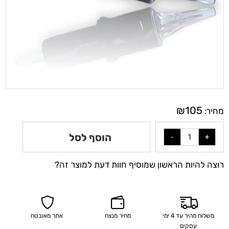
₪
105
מחיר:
הוסף לסל
רוצה להיות הראשון שמוסיף חוות דעת למוצר זה?
משלוח מהיר עד 4 ימי
מחיר מנצח
אתר מאובטח
עסקים