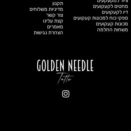
ציוד למקעקעים
תקנון
מחטים לקעקועים
מדיניות משלוחים
דיו לקעקועים
צור קשר
ספקי כוח למכונות קעקועים
קצת עלינו
מכונות קעקועים
מאמרים
משחות החלמה
הצהרת נגישות