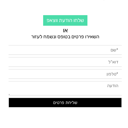
שלחו הודעת ווצאפ
או
השאירו פרטים בטופס ונשמח לעזור