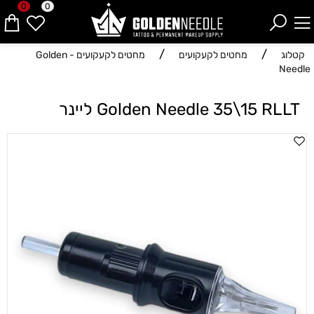
0
0
/
/
קטלוג
מחטים לקעקועים
מחטים לקעקועים - Golden
Needle
Golden Needle 35\15 RLLT ליינר