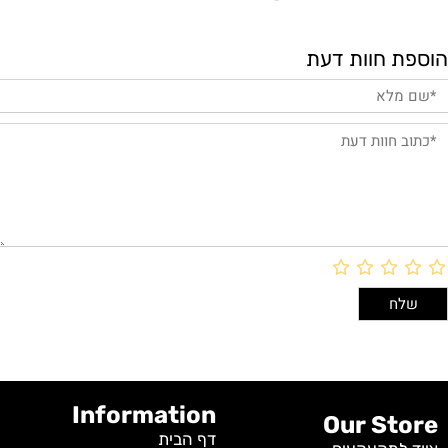
הוספת חוות דעת
Information
Our Store
דף הבית