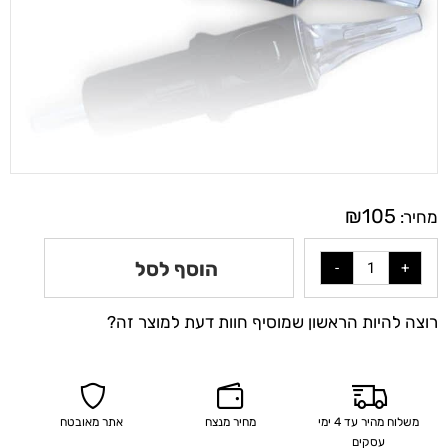
₪
105
מחיר:
הוסף לסל
רוצה להיות הראשון שמוסיף חוות דעת למוצר זה?
משלוח מהיר עד 4 ימי
מחיר מנצח
אתר מאובטח
עסקים