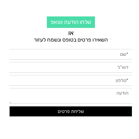
שלחו הודעת ווצאפ
או
השאירו פרטים בטופס ונשמח לעזור