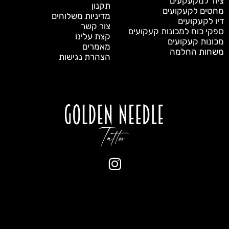
ציוד למקעקעים
תקנון
מחטים לקעקועים
מדיניות משלוחים
דיו לקעקועים
צור קשר
ספקי כוח למכונות קעקועים
קצת עלינו
מכונות קעקועים
מאמרים
משחות החלמה
הצהרת נגישות