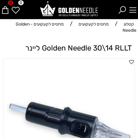
0
0
/
/
קטלוג
מחטים לקעקועים
מחטים לקעקועים - Golden
Needle
Golden Needle 30\14 RLLT ליינר