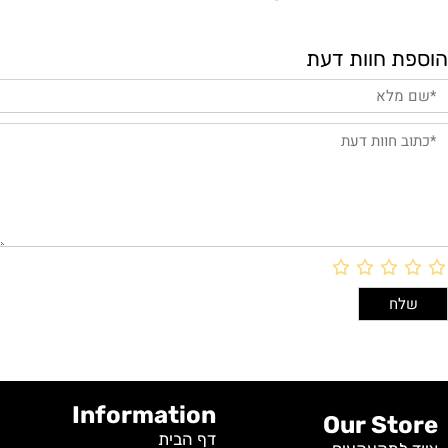
הוספת חוות דעת
Information
Our Store
דף הבית