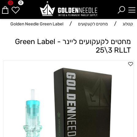
0
0
/
/
קטלוג
מחטים לקעקועים
Golden Needle Green Label
מחטים לקעקועים ליינר - Green Label
25\3 RLLT