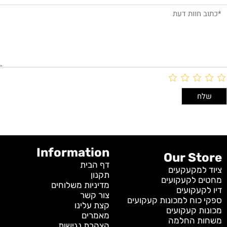
Information
Our Store
דף הבית
ציוד למקעקעים
תקנון
מחטים לקעקועים
מדיניות משלוחים
דיו לקעקועים
צור קשר
ספקי כוח למכונות קעקועים
קצת עלינו
מכונות קעקועים
מאמרים
משחות החלמה
הצהרת נגישות