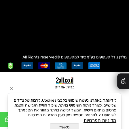
גולדן נידל קעקועים בע"מ
ציוד למקעקעים
©All Rights reserved
✕
בניית אתרים
לידיעתך, באתרנו נעשה שימוש בקבצי Cookies, לרבות של צדדים
שלישיים, לצורך ניתוח השימוש באתר, שיפור חוויית הגלישה והצגת
פרסום מותאם אישית. המשך גלישה באתר מהווה את הסכמתך
לשימוש זה. לפרטים נוספים ניתן לעיין במדיניות הפרטיות.
מדיניות הפרטיות
מאשר