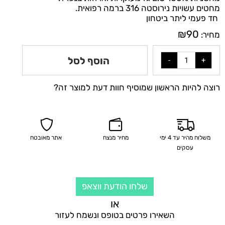
מחטים עשויות נירוסטה 316 ברמה רפואית.
חד פעמי ליתר ביטחון
₪
90
מחיר:
הוסף לסל
רוצה להיות הראשון שמוסיף חוות דעת למוצר זה?
משלוח מהיר עד 4 ימי
מחיר מנצח
אתר מאובטח
עסקים
שלחו הודעת ווצאפ
או
השאירו פרטים בטופס ונשמח לעזור