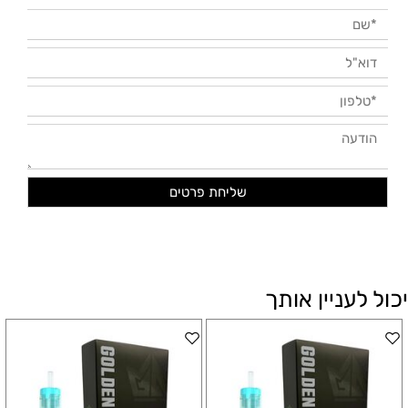
יכול לעניין אותך