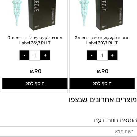
מחטים לקעקועים ליינר - Green
מחטים לקעקועים ליינר - Green
Label 35\7 RLLT
Label 30\7 RLLT
₪
90
₪
90
הוסף לסל
הוסף לסל
מוצרים אחרונים שנצפו
הוספת חוות דעת