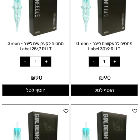
מחטים לקעקועים ליינר - Green
מחטים לקעקועים ליינר - Green
Label 25\7 RLLT
Label 30\9 RLLT
₪
90
₪
90
הוסף לסל
הוסף לסל