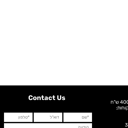
Contact Us