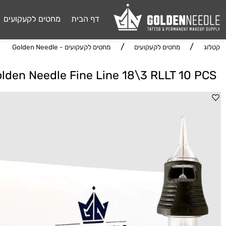
דף הבית
מחטים לקעקועים
דיו 
/
/
מחטים לקעקועים
מחטים לקעקועים - Golden Needle
Golden Needle Fine Line 18\3 RLLT 10 ליינר