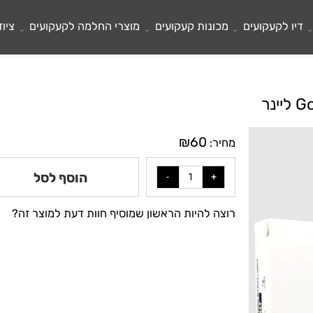
לקעקועים
מכונות קעקועים
מוצרי החלמה לקעקועים
ציוד ל
₪
60
מחיר:
הוסף לסל
רוצה להיות הראשון שמוסיף חוות דעת למוצר זה?