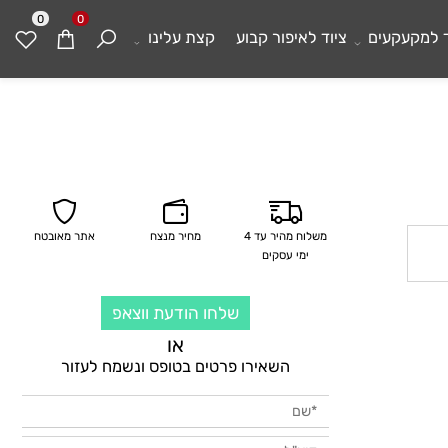
0
0
מקעקעים
ציוד לאיפור קבוע
קצת עלינו
משלוח מהיר עד 4
מחיר מנצח
אתר מאובטח
ימי עסקים
שלחו הודעת ווצאפ
או
השאירו פרטים בטופס ונשמח לעזור